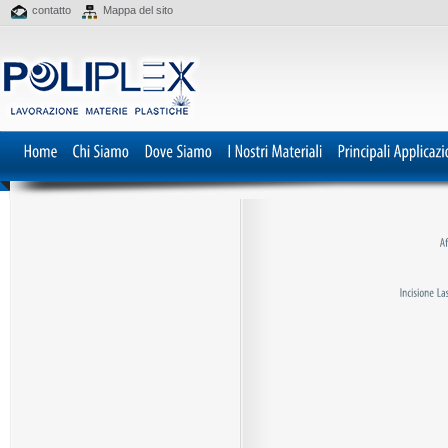
contatto
Mappa del sito