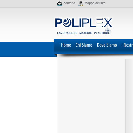
contatto
Mappa del sito