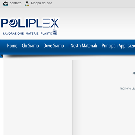
contatto
Mappa del sito