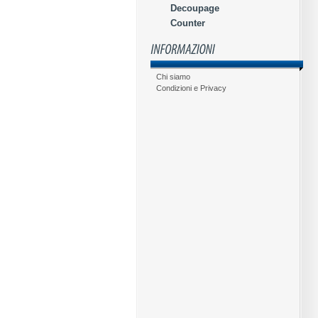
Decoupage
Counter
Chi siamo
Condizioni e Privacy