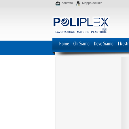
contatto
Mappa del sito