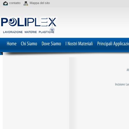
contatto
Mappa del sito