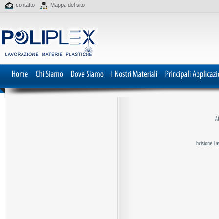
contatto
Mappa del sito