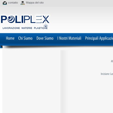
contatto
Mappa del sito