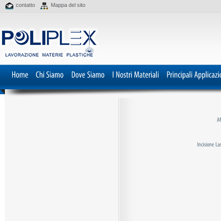
contatto
Mappa del sito