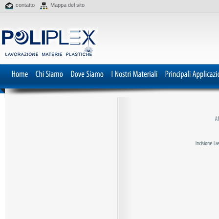
contatto
Mappa del sito