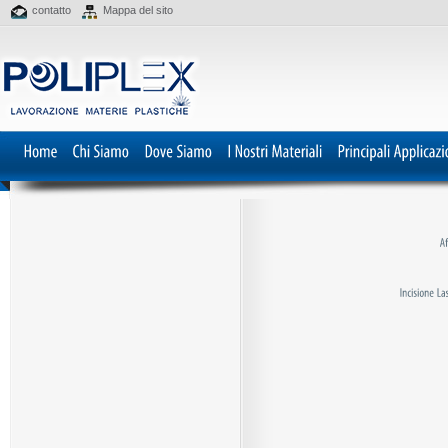
contatto
Mappa del sito